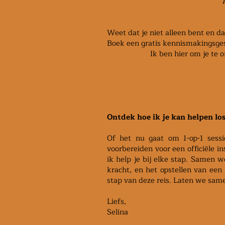
Weet dat je niet alleen bent en da
Boek een gratis kennismakingsge
Ik ben hier om je te 
Ontdek hoe ik je kan helpen lo
Of het nu gaat om 1-op-1 sess
voorbereiden voor een officiële in
ik help je bij elke stap. Samen 
kracht, en het opstellen van een 
stap van deze reis. Laten we same
Liefs,
Selina