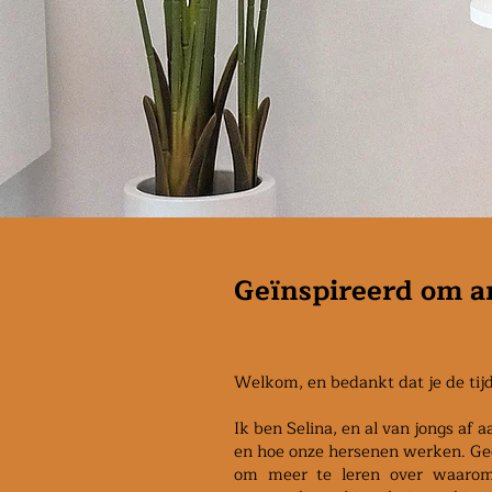
Geïnspireerd om a
Welkom, en bedankt dat je de tij
Ik ben Selina, en al van jongs af
en hoe onze hersenen werken. Ged
om meer te leren over waarom