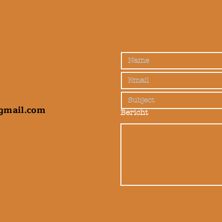
gmail.com
Bericht