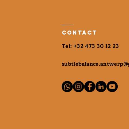
Contact
​Tel: +32 473 30 12 23
subtlebalance.antwerp@